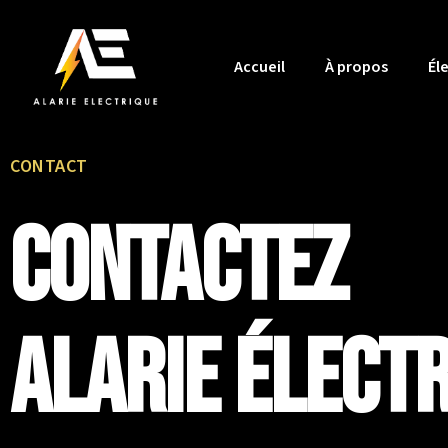
Accueil
À propos
Éle
CONTACT
Contactez
Alarie Élect