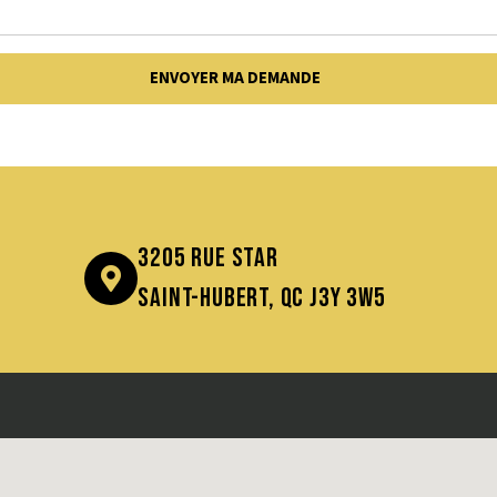
3205 Rue Star
Saint-Hubert, QC J3Y 3W5