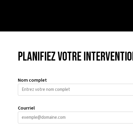
Planifiez votre interventio
Nom complet
Courriel