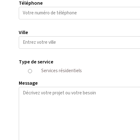
Téléphone
Ville
Type de service
Services résidentiels
Message