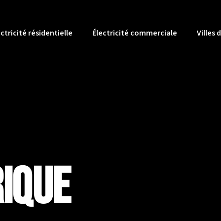
ctricité résidentielle
Électricité commerciale
Villes 
rique