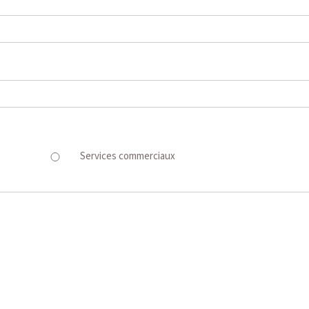
Services commerciaux