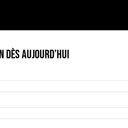
n dès aujourd’hui